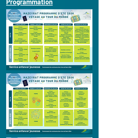
Programmation