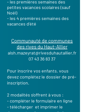
- les premières semaines des
petites vacances scolaires (sauf
Noël)
- les 4 premières semaines des
vacances d'été
Communauté de communes
des rives du Haut-Allier
alsh.mazeyrat@rivesduhautallier.fr
07 43 36 83 37
Pour inscrire vos enfants, vous
devez complétez le dossier de pré-
inscription.
2 modalités s'offrent à vous :
- compléter le formulaire en ligne
- télécharger et imprimer le