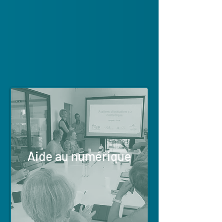
Aide au numérique