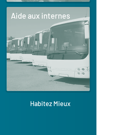
Aide aux internes
Habitez Mieux