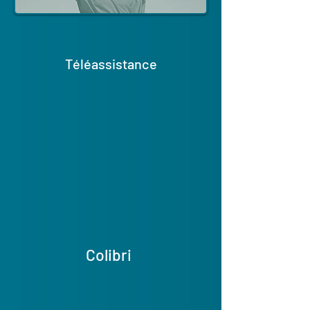
Téléassistance
Colibri