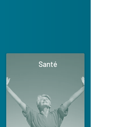
Santé