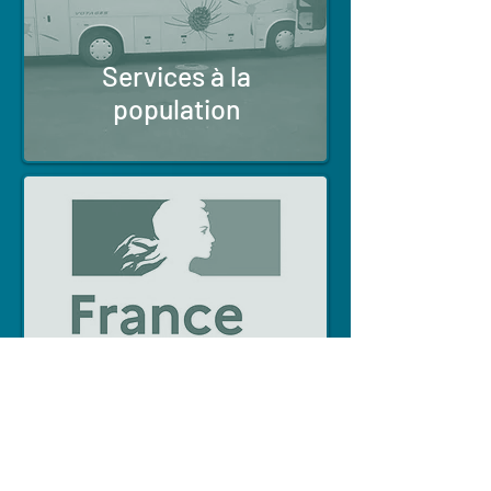
Services à la
population