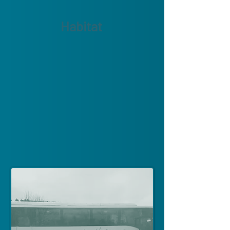
Habitat