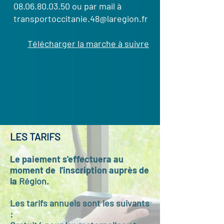
08.06.80.03.50
ou par mail à
transportoccitanie.48@laregion.fr
Télécharger la marche à suivre
LES TARIFS
Le paiement s'effectuera au
moment de l'inscription auprès de
la
Région.
Les tarifs annuels sont les suivants
: