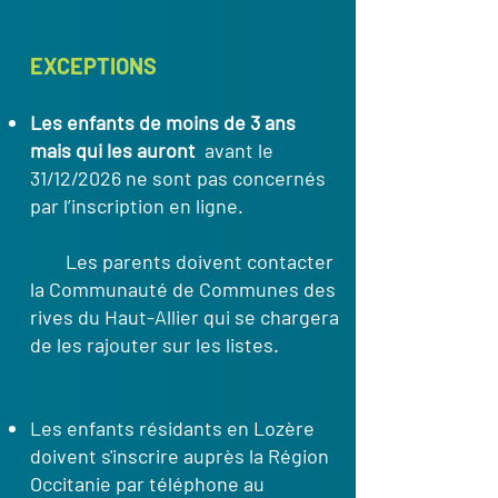
EXCEPTIONS
Les enfants de moins de 3 ans
mais qui les auront
avant le
31/12/2026 ne sont pas concernés
par l’inscription en ligne.
​
Les parents doivent contacter
la Communauté de Communes des
rives du Haut-Allier qui se chargera
de les rajouter sur les listes.
Les enfants résidants en Lozère
doivent s'inscrire auprès la Région
Occitanie par téléphone au