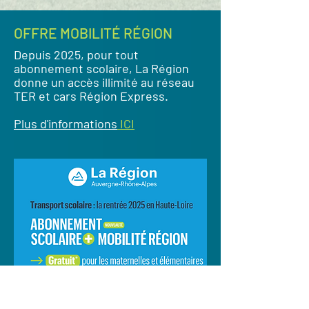
OFFRE MOBILITÉ RÉGION
Depuis 2025, pour tout
abonnement scolaire, La Région
donne un accès illimité au réseau
TER et cars Région Express.
Plus d'informations
ICI