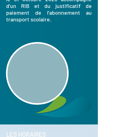
d'un RIB et du justificatif de
paiement de l'abonnement au
transport scolaire.
LES HORAIRES