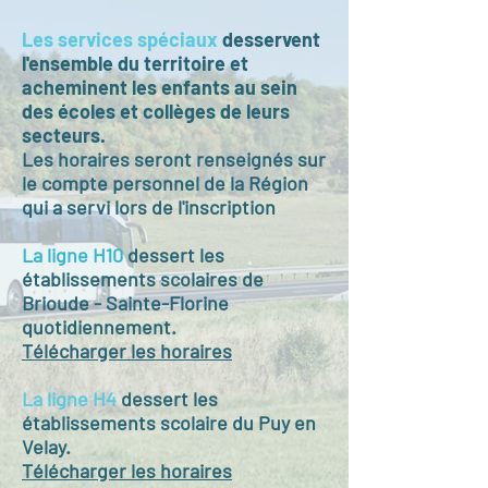
Les services spéciaux
desservent
l'ensemble du territoire et
acheminent les enfants au sein
des écoles et collèges de leurs
secteurs.
Les horaires seront renseignés sur
le compte personnel de la Région
qui a servi lors de l'inscription​
La ligne H10
dessert les
établissements scolaires de
Brioude - Sainte-Florine
quotidiennement.
Télécharger les horaires
La ligne H4
dessert les
établissements scolaire du Puy en
Velay.
Télécharger les horaires