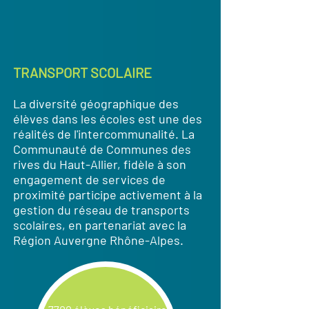
TRANSPORT SCOLAIRE
La diversité géographique des
élèves dans les écoles est une des
réalités de l'intercommunalité. La
Communauté de Communes des
rives du Haut-Allier, fidèle à son
engagement de services de
proximité participe activement à la
gestion du réseau de transports
scolaires, en partenariat avec la
Région Auvergne Rhône-Alpes.